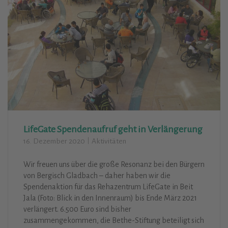
LifeGate Spendenaufruf geht in Verlängerung
16. Dezember 2020
Aktivitäten
Wir freuen uns über die große Resonanz bei den Bürgern
von Bergisch Gladbach – daher haben wir die
Spendenaktion für das Rehazentrum LifeGate in Beit
Jala (Foto: Blick in den Innenraum) bis Ende März 2021
verlängert. 6.500 Euro sind bisher
zusammengekommen, die Bethe-Stiftung beteiligt sich