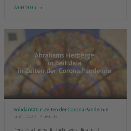
Weiterlesen
Solidarität in Zeiten der Corona Pandemie
14. Mai 2020
Aktivitäten
Der jetzt schon zweite Lockdown in diesem Jahr