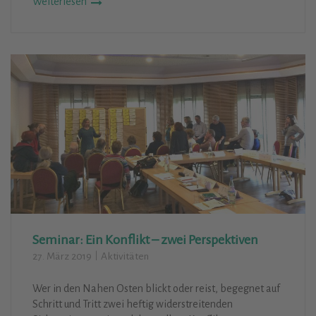
Weiterlesen
Seminar: Ein Konflikt – zwei Perspektiven
27. März 2019
Aktivitäten
Wer in den Nahen Osten blickt oder reist, begegnet auf
Schritt und Tritt zwei heftig widerstreitenden