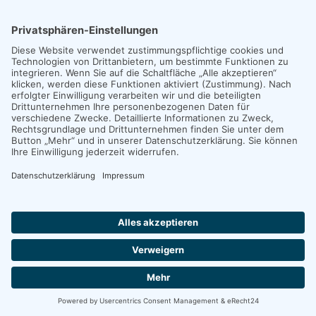
Weiterlesen