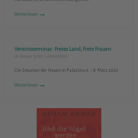
Weiterlesen
Vereinsseminar: Freies Land, freie Frauen
16. Januar 2020
Aktivitäten
Die Situation der Frauen in Palästina 6. - 8. März 2020
Weiterlesen