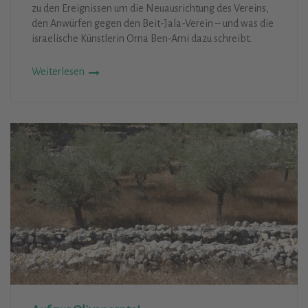
zu den Ereignissen um die Neuausrichtung des Vereins,
den Anwürfen gegen den Beit-Jala-Verein – und was die
israelische Künstlerin Orna Ben-Ami dazu schreibt.
Weiterlesen