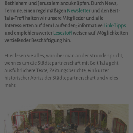
Bethlehem und Jerusalem anzuknüpfen. Durch News,
Termine, einen regelmäßigen
Newsletter
und den Beit-
Jala-Treff halten wir unsere Mitglieder und alle
Interessierten auf dem Laufenden; informative
Link-Tipps
und empfehlenswerter
Lesestoff
weisen auf Möglichkeiten
vertiefender Beschäftigung hin.
Hier lesen Sie alles, worüber man an der Strunde spricht,
wenn es um die Städtepartnerschaft mit Beit Jala geht:
ausführlichere Texte, Zeitungsberichte, ein kurzer
historischer Abriss der Städtepartnerschaft und vieles
mehr.