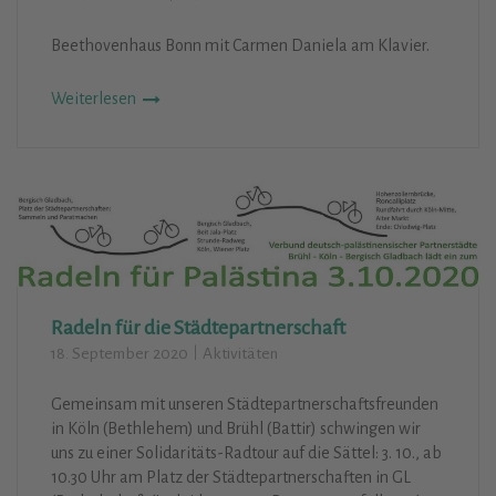
Beethovenhaus Bonn mit Carmen Daniela am Klavier.
Weiterlesen
Radeln für die Städtepartnerschaft
18. September 2020
Aktivitäten
Gemeinsam mit unseren Städtepartnerschaftsfreunden
in Köln (Bethlehem) und Brühl (Battir) schwingen wir
uns zu einer Solidaritäts-Radtour auf die Sättel: 3. 10., ab
10.30 Uhr am Platz der Städtepartnerschaften in GL