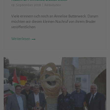
19. September 2018
Aktivitäten
Viele erinnern sich noch an Annelise Butterweck. Darum
möchten wir diesen kleinen Nachruf von ihrem Bruder
veröffentlichen.
Weiterlesen