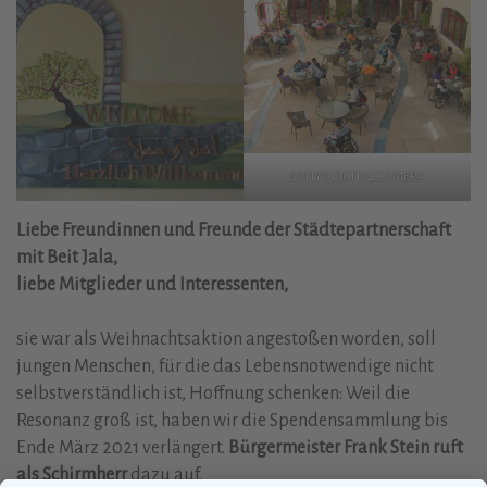
SANYO DIGITAL CAMERA
Liebe Freundinnen und Freunde der Städtepartnerschaft
mit Beit Jala,
liebe Mitglieder und Interessenten,
sie war als Weihnachtsaktion angestoßen worden, soll
jungen Menschen, für die das Lebensnotwendige nicht
selbstverständlich ist, Hoffnung schenken: Weil die
Resonanz groß ist, haben wir die Spendensammlung bis
Ende März 2021 verlängert.
Bürgermeister Frank Stein ruft
als Schirmherr
dazu auf.