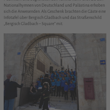
Nationalhymnen von Deutschland und Palästina erhoben
sich die Anwesenden. Als Geschenk brachten die Gäste eine
Infotafel über Bergisch Gladbach und das Straßenschild
„Bergisch Gladbach – Square“ mit.