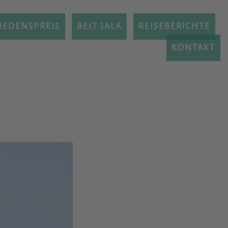
IEDENSPREIS
BEIT JALA
REISEBERICHTE
KONTAKT