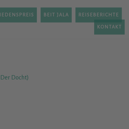
IEDENSPREIS
BEIT JALA
REISEBERICHTE
KONTAKT
 Der Docht)