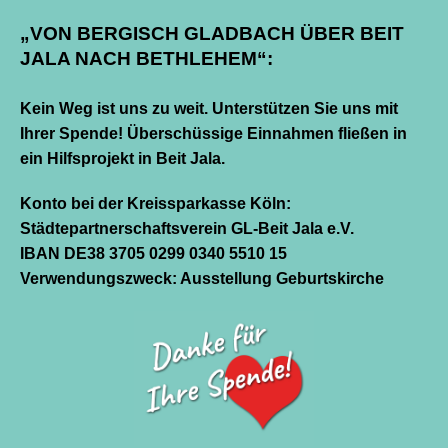
„VON BERGISCH GLADBACH ÜBER BEIT
JALA NACH BETHLEHEM“:
Kein Weg ist uns zu weit. Unterstützen Sie uns mit
Ihrer Spende! Überschüssige Einnahmen fließen in
ein Hilfsprojekt in Beit Jala.
Konto bei der Kreissparkasse Köln:
Städtepartnerschaftsverein GL-Beit Jala e.V.
IBAN DE38 3705 0299 0340 5510 15
Verwendungszweck: Ausstellung Geburtskirche