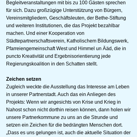
Begleitveranstaltungen mit bis zu 100 Gästen sprechen
für sich. Dazu großzügige Unterstützung von Bürgern,
Vereinsmitgliedern, Geschäftsleuten, der Bethe-Stiftung
und weiteren Institutionen, die das Projekt bezahlbar
machen. Und einer Kooperation von
Städtepartnerschaftsverein, Katholischem Bildungswerk,
Pfarreiengemeinschaft West und Himmel un Ääd, die in
puncto Kreativität und Ergebnisorientierung jede
Regierungskoalition in den Schatten stellt.
Zeichen setzen
Zugleich weckte die Ausstellung das Interesse am Leben
in unserer Partnerstadt. Auch das ein Anliegen des
Projekts: Wenn wir angesichts von Krise und Krieg in
Nahost schon nicht dorthin reisen können, dann holen wir
unsere Partnerkommune zu uns an die Strunde und
setzen ein Zeichen für die bedrängten Menschen dort.
„Dass es uns gelungen ist, auch die aktuelle Situation der