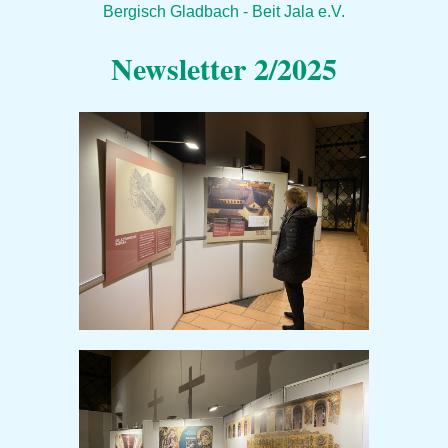
Bergisch Gladbach - Beit Jala e.V.
Newsletter 2/2025