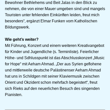
Bewohner Bethlehems und Beit Jalas in den Blick zu
nehmen, die von einer Mauer umgeben sind und mangels
Touristen unter fehlenden Einkünften leiden, freut mich
besonders“, ergänzt Elmar Funken vom Katholischen
Bildungswerk.
Wie geht’s weiter?
Mit Führung, Konzert und einem weiteren Kreativangebot
für Kinder und Jugendliche (s. Terminliste). Feierlicher
Höhe- und Sdhlusspunkt ist das Abschlusskonzert „Music
for Hope“ mit Aeham Ahmad. „Der aus Syrien geflohene
und mittlerweile deutsche Palästinenser Aeham Ahmad
hat uns in Schildgen mit seiner Klaviermusik zwischen
Orient und Okzident schon mehrfach begeistert“, freut
sich Rieks auf den neuerlichen Besuch des singenden
Pianisten.