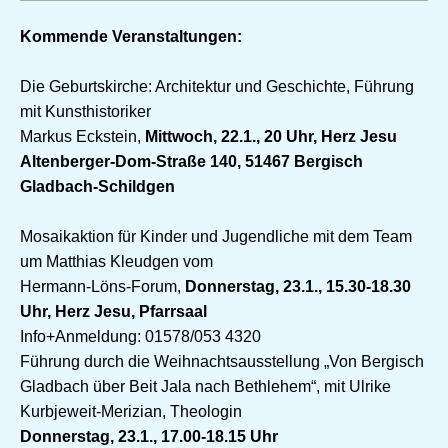
Kommende Veranstaltungen:
Die Geburtskirche: Architektur und Geschichte, Führung
mit Kunsthistoriker
Markus Eckstein,
Mittwoch, 22.1., 20 Uhr, Herz Jesu
Altenberger-Dom-Straße 140, 51467 Bergisch
Gladbach-Schildgen
Mosaikaktion für Kinder und Jugendliche mit dem Team
um Matthias Kleudgen vom
Hermann-Löns-Forum,
Donnerstag, 23.1., 15.30-18.30
Uhr, Herz Jesu, Pfarrsaal
Info+Anmeldung: 01578/053 4320
Führung durch die Weihnachtsausstellung „Von Bergisch
Gladbach über Beit Jala nach Bethlehem“, mit Ulrike
Kurbjeweit-Merizian, Theologin
Donnerstag, 23.1., 17.00-18.15 Uhr