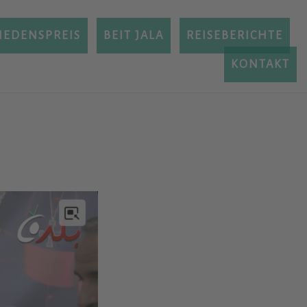
IEDENSPREIS
BEIT JALA
REISEBERICHTE
KONTAKT