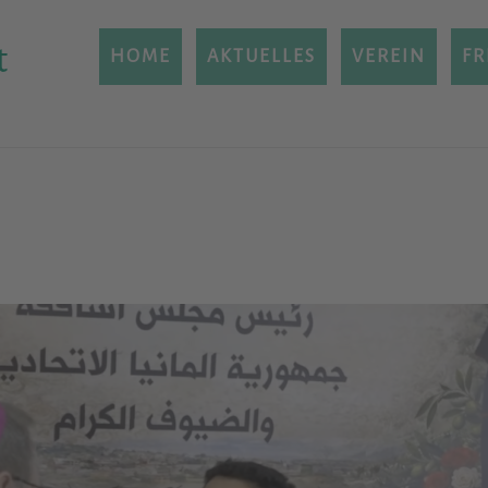
t
HOME
AKTUELLES
VEREIN
FR