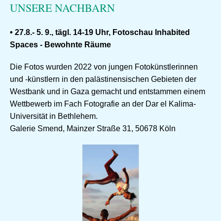
UNSERE NACHBARN
• 27.8.- 5. 9., tägl. 14-19 Uhr, Fotoschau Inhabited
Spaces - Bewohnte Räume
Die Fotos wurden 2022 von jungen Fotokünstlerinnen
und -künstlern in den palästinensischen Gebieten der
Westbank und in Gaza gemacht und entstammen einem
Wettbewerb im Fach Fotografie an der Dar el Kalima-
Universität in Bethlehem.
Galerie Smend, Mainzer Straße 31, 50678 Köln