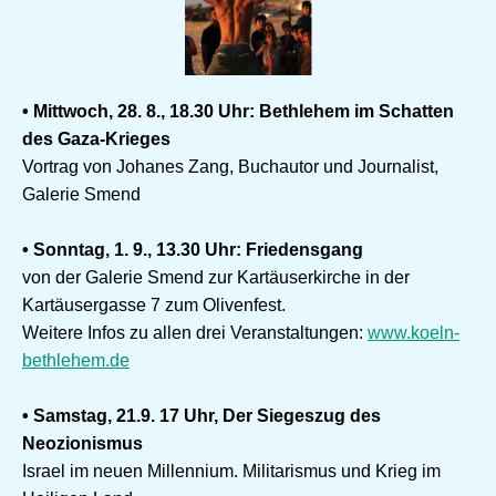
• Mittwoch, 28. 8., 18.30 Uhr: Bethlehem im Schatten
des Gaza-Krieges
Vortrag von Johanes Zang, Buchautor und Journalist,
Galerie Smend
• Sonntag, 1. 9., 13.30 Uhr: Friedensgang
von der Galerie Smend zur Kartäuserkirche in der
Kartäusergasse 7 zum Olivenfest.
Weitere Infos zu allen drei Veranstaltungen:
www.koeln-
bethlehem.de
• Samstag, 21.9. 17 Uhr, Der Siegeszug des
Neozionismus
Israel im neuen Millennium. Militarismus und Krieg im