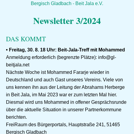
Bergisch Gladbach - Beit Jala e.V.
Newsletter 3/2024
DAS KOMMT
• Freitag, 30. 8. 18 Uhr: Beit-Jala-Treff mit Mohammed
Anmeldung erforderlich (begrenzte Plätze): info@gl-
beitjala.net
Nächste Woche ist Mohammed Fararje wieder in
Deutschland und auch Gast unseres Vereins. Viele von
uns kennen ihn aus der Leitung der Abrahams Herberge
in Beit Jala, im Mai 2023 war er zum letzten Mal hier.
Diesmal wird uns Mohammed in offener Gesprächsrunde
über die aktuelle Situation in unserer Partnerkommune
berichten.
FreiRaum des Bürgerportals, Hauptstraße 241, 51465
Bergisch Gladbach