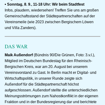
• Sonntag, 8. 9., 11-18 Uhr: Wir beim Stadtfest
Infos, plaudern, wiedersehen! Treffen Sie uns am großen
Gemeinschaftsstand der Städtepartnerschaften auf der
Vereinsmeile (wie 2023 zwischen Bergischem Löwen
und Villa Zanders).
DAS WAR
Maik Außendorf
(Bündnis 90/Die Grünen, Foto: 3.v.l.),
Mitglied im Deutschen Bundestag für den Rheinisch-
Bergischen Kreis, war am 20. August bei unserem
Vereinsvorstand zu Gast. In Berlin macht er Digital- und
Wirtschaftspolitik, in unserer Runde zeigte sich
Außendorf für die Städtepartnerschaft höchst
aufgeschlossen. Außendorf stellte die unterschiedlichen
Meinungsströmungen zum Nahostkonflikt in der eigenen
Fraktion und in der Bundesregierung dar und berichtete