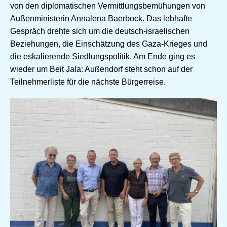
von den diplomatischen Vermittlungsbemühungen von
Außenministerin Annalena Baerbock. Das lebhafte
Gespräch drehte sich um die deutsch-israelischen
Beziehungen, die Einschätzung des Gaza-Krieges und
die eskalierende Siedlungspolitik. Am Ende ging es
wieder um Beit Jala: Außendorf steht schon auf der
Teilnehmerliste für die nächste Bürgerreise.