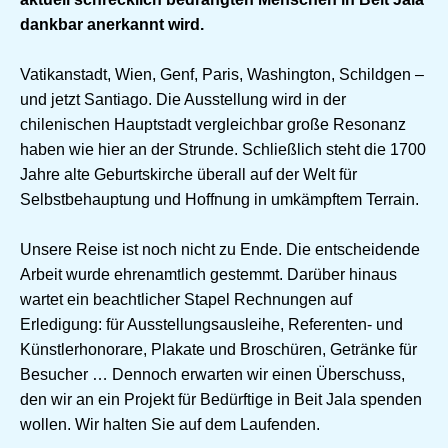
dankbar anerkannt wird.
Vatikanstadt, Wien, Genf, Paris, Washington, Schildgen –
und jetzt Santiago. Die Ausstellung wird in der
chilenischen Hauptstadt vergleichbar große Resonanz
haben wie hier an der Strunde. Schließlich steht die 1700
Jahre alte Geburtskirche überall auf der Welt für
Selbstbehauptung und Hoffnung in umkämpftem Terrain.
Unsere Reise ist noch nicht zu Ende. Die entscheidende
Arbeit wurde ehrenamtlich gestemmt. Darüber hinaus
wartet ein beachtlicher Stapel Rechnungen auf
Erledigung: für Ausstellungsausleihe, Referenten- und
Künstlerhonorare, Plakate und Broschüren, Getränke für
Besucher … Dennoch erwarten wir einen Überschuss,
den wir an ein Projekt für Bedürftige in Beit Jala spenden
wollen. Wir halten Sie auf dem Laufenden.