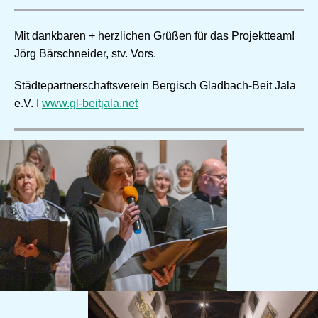
Mit dankbaren + herzlichen Grüßen für das Projektteam!
Jörg Bärschneider, stv. Vors.
Städtepartnerschaftsverein Bergisch Gladbach-Beit Jala
e.V. I
www.gl-beitjala.net