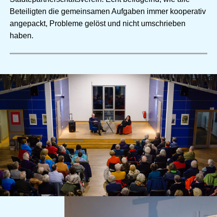
Beteiligten die gemeinsamen Aufgaben immer kooperativ
angepackt, Probleme gelöst und nicht umschrieben
haben.