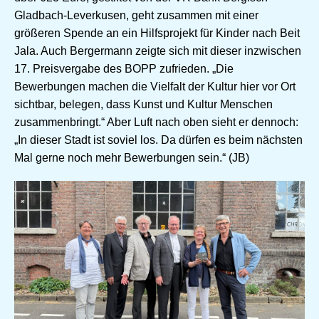
Gladbach-Leverkusen, geht zusammen mit einer
größeren Spende an ein Hilfsprojekt für Kinder nach Beit
Jala. Auch Bergermann zeigte sich mit dieser inzwischen
17. Preisvergabe des BOPP zufrieden. „Die
Bewerbungen machen die Vielfalt der Kultur hier vor Ort
sichtbar, belegen, dass Kunst und Kultur Menschen
zusammenbringt.“ Aber Luft nach oben sieht er dennoch:
„In dieser Stadt ist soviel los. Da dürfen es beim nächsten
Mal gerne noch mehr Bewerbungen sein.“ (JB)