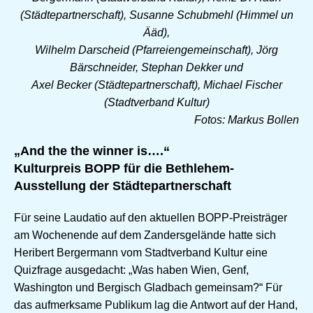
(Städtepartnerschaft), Susanne Schubmehl (Himmel un
Ääd),
Wilhelm Darscheid (Pfarreiengemeinschaft), Jörg
Bärschneider, Stephan Dekker und
Axel Becker (Städtepartnerschaft), Michael Fischer
(Stadtverband Kultur)
Fotos: Markus Bollen
„And the the winner is….“
Kulturpreis BOPP für die Bethlehem-
Ausstellung der Städtepartnerschaft
Für seine Laudatio auf den aktuellen BOPP-Preisträger
am Wochenende auf dem Zandersgelände hatte sich
Heribert Bergermann vom Stadtverband Kultur eine
Quizfrage ausgedacht: „Was haben Wien, Genf,
Washington und Bergisch Gladbach gemeinsam?“ Für
das aufmerksame Publikum lag die Antwort auf der Hand,