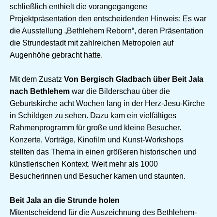
schließlich enthielt die vorangegangene
Projektpräsentation den entscheidenden Hinweis: Es war
die Ausstellung „Bethlehem Reborn“, deren Präsentation
die Strundestadt mit zahlreichen Metropolen auf
Augenhöhe gebracht hatte.
Mit dem Zusatz
Von Bergisch Gladbach über Beit Jala
nach Bethlehem
war die Bilderschau über die
Geburtskirche acht Wochen lang in der Herz-Jesu-Kirche
in Schildgen zu sehen. Dazu kam ein vielfältiges
Rahmenprogramm für große und kleine Besucher.
Konzerte, Vorträge, Kinofilm und Kunst-Workshops
stellten das Thema in einen größeren historischen und
künstlerischen Kontext. Weit mehr als 1000
Besucherinnen und Besucher kamen und staunten.
Beit Jala an die Strunde holen
Mitentscheidend für die Auszeichnung des Bethlehem-